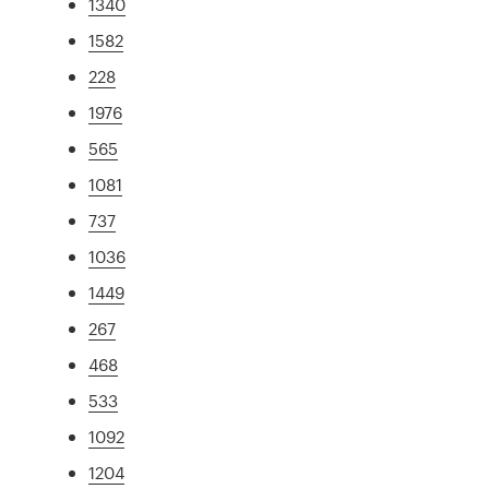
1340
1582
228
1976
565
1081
737
1036
1449
267
468
533
1092
1204