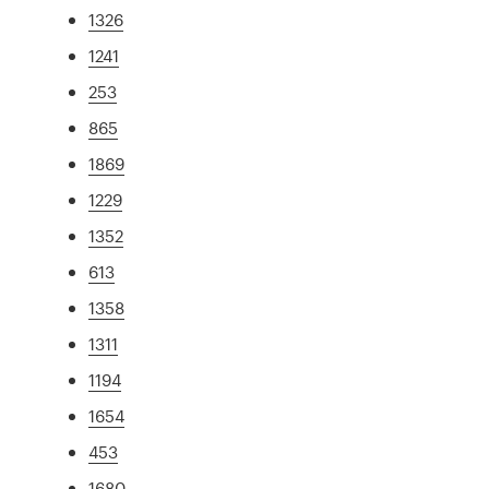
1326
1241
253
865
1869
1229
1352
613
1358
1311
1194
1654
453
1680