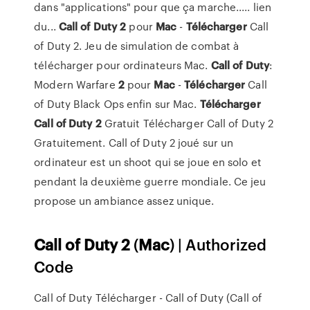
dans "applications" pour que ça marche..... lien
du...
Call
of
Duty
2
pour
Mac
-
Télécharger
Call
of Duty 2. Jeu de simulation de combat à
télécharger pour ordinateurs Mac.
Call
of
Duty
:
Modern Warfare
2
pour
Mac
-
Télécharger
Call
of Duty Black Ops enfin sur Mac.
Télécharger
Call
of
Duty
2
Gratuit Télécharger Call of Duty 2
Gratuitement. Call of Duty 2 joué sur un
ordinateur est un shoot qui se joue en solo et
pendant la deuxième guerre mondiale. Ce jeu
propose un ambiance assez unique.
Call
of
Duty
2
(
Mac
) | Authorized
Code
Call of Duty Télécharger - Call of Duty (Call of