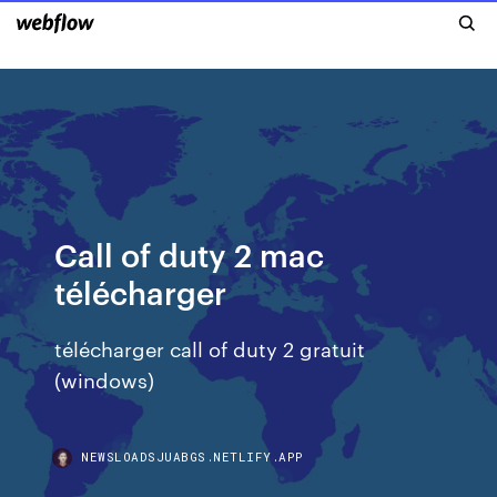
Call of duty 2 mac
télécharger
télécharger call of duty 2 gratuit
(windows)
NEWSLOADSJUABGS.NETLIFY.APP