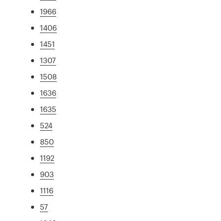
1966
1406
1451
1307
1508
1636
1635
524
850
1192
903
1116
57