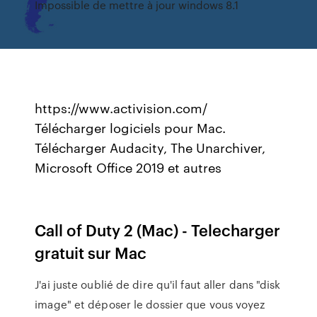
Impossible de mettre à jour windows 8.1
https://www.activision.com/
Télécharger logiciels pour Mac.
Télécharger Audacity, The Unarchiver,
Microsoft Office 2019 et autres
Call of Duty 2 (Mac) - Telecharger
gratuit sur Mac
J'ai juste oublié de dire qu'il faut aller dans "disk
image" et déposer le dossier que vous voyez