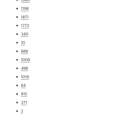
1196
1871
1773
340
10
888
1009
498
1019
84
815
371
2