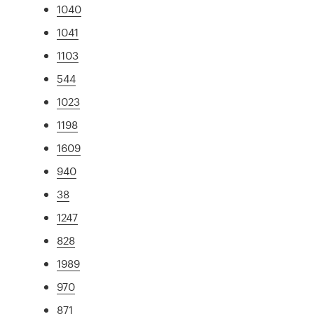
1040
1041
1103
544
1023
1198
1609
940
38
1247
828
1989
970
871