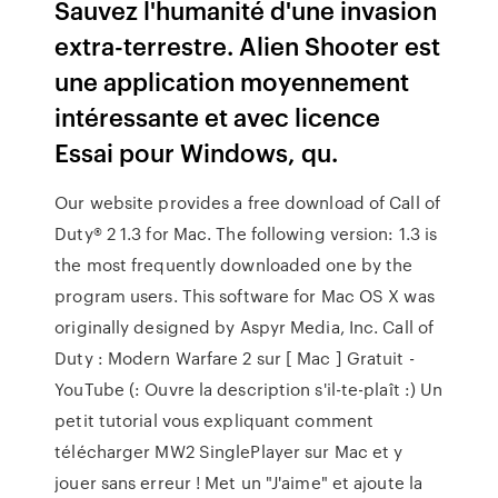
Sauvez l'humanité d'une invasion
extra-terrestre. Alien Shooter est
une application moyennement
intéressante et avec licence
Essai pour Windows, qu.
Our website provides a free download of Call of
Duty® 2 1.3 for Mac. The following version: 1.3 is
the most frequently downloaded one by the
program users. This software for Mac OS X was
originally designed by Aspyr Media, Inc. Call of
Duty : Modern Warfare 2 sur [ Mac ] Gratuit -
YouTube (: Ouvre la description s'il-te-plaît :) Un
petit tutorial vous expliquant comment
télécharger MW2 SinglePlayer sur Mac et y
jouer sans erreur ! Met un "J'aime" et ajoute la