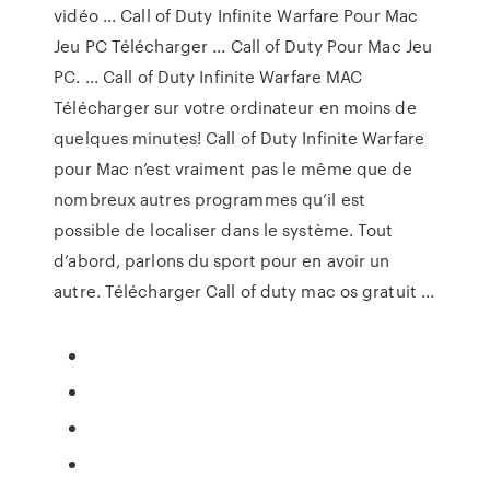
vidéo ... Call of Duty Infinite Warfare Pour Mac
Jeu PC Télécharger ... Call of Duty Pour Mac Jeu
PC. ... Call of Duty Infinite Warfare MAC
Télécharger sur votre ordinateur en moins de
quelques minutes! Call of Duty Infinite Warfare
pour Mac n’est vraiment pas le même que de
nombreux autres programmes qu’il est
possible de localiser dans le système. Tout
d’abord, parlons du sport pour en avoir un
autre. Télécharger Call of duty mac os gratuit ...